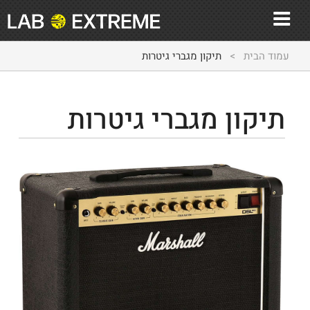
עמוד הבית
>
תיקון מגברי גיטרות
תיקון מגברי גיטרות