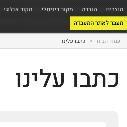
מוצרים
הגברה
מקור דיגיטלי
מקור אנלוגי
מעבר לאתר המעבדה
עמוד הבית
>
כתבו עלינו
כתבו עלינו