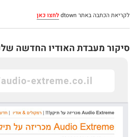
לקריאת הכתבה באתר dtown
לחצו כאן
סיקור מעבדת האודיו החדשה שלנ