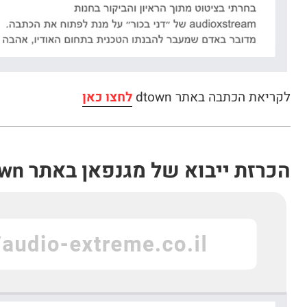
לקריאת הכתבה באתר dtown
לחצו כאן
הכרזת ייבוא של מגנפאן באתר dtown