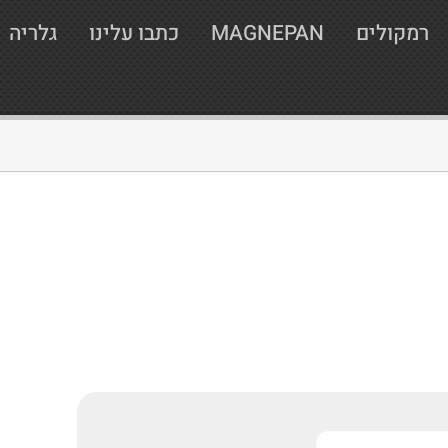
רמקולים
MAGNEPAN
כתבו עלינו
גלריה