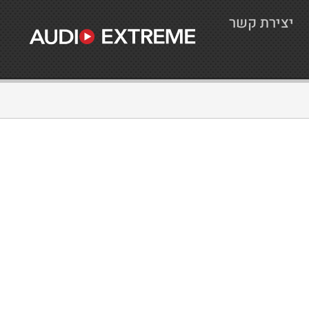
יצירת קשר