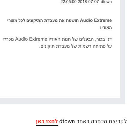
לקריאת הכתבה באתר dtown
לחצו כאן