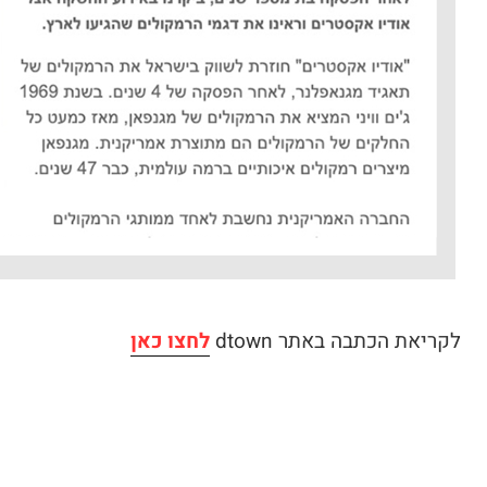
לקריאת הכתבה באתר dtown
לחצו כאן