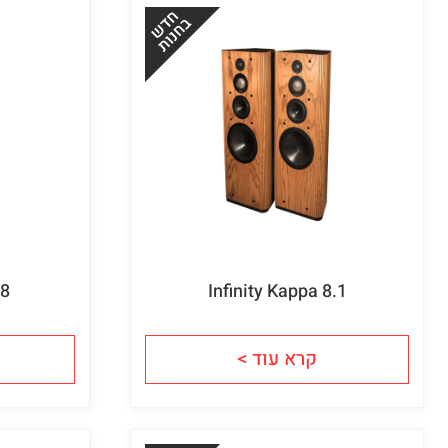
18
Infinity Kappa 8.1
קרא עוד >