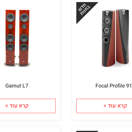
Gamut L7
Focal Profile 9
קרא עוד >
קרא עוד >