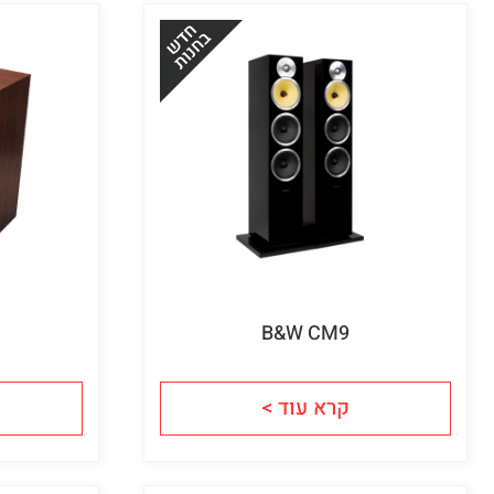
B&W CM9
קרא עוד >