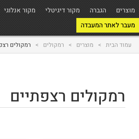
מוצרים
הגברה
מקור דיגיטלי
מקור אנלוגי
מעבר לאתר המעבדה
עמוד הבית
>
מוצרים
>
רמקולים
>
רמקולים רצפ
רמקולים רצפתיים