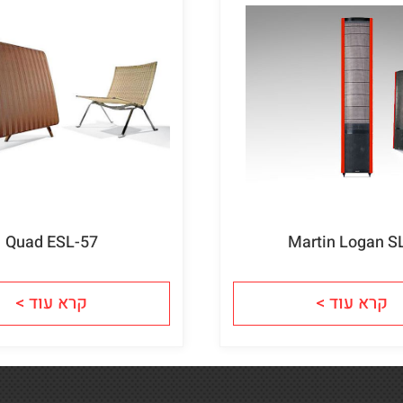
Quad ESL-57
Martin Logan S
קרא עוד >
קרא עוד >