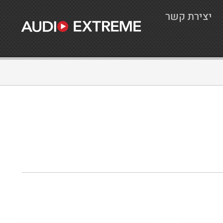
יצירת קשר