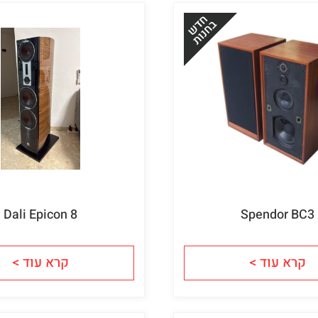
Dali Epicon 8
Spendor BC3
קרא עוד >
קרא עוד >