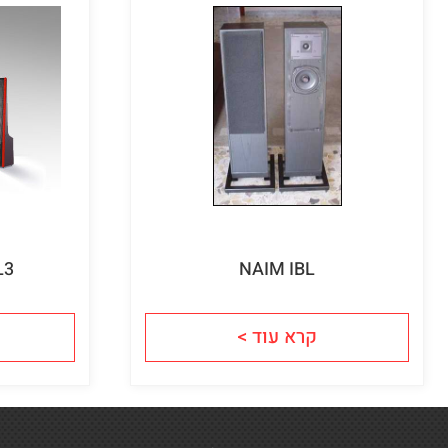
L3
NAIM IBL
קרא עוד >