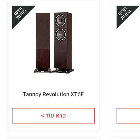
Tannoy Revolution XT6F
קרא עוד >