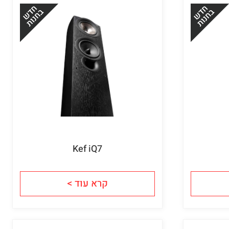
Kef iQ7
קרא עוד >