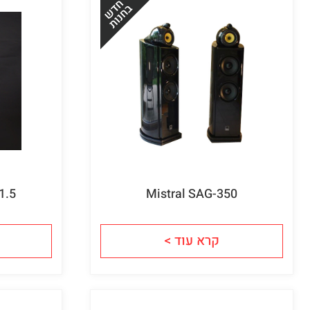
1.5
Mistral SAG-350
קרא עוד >