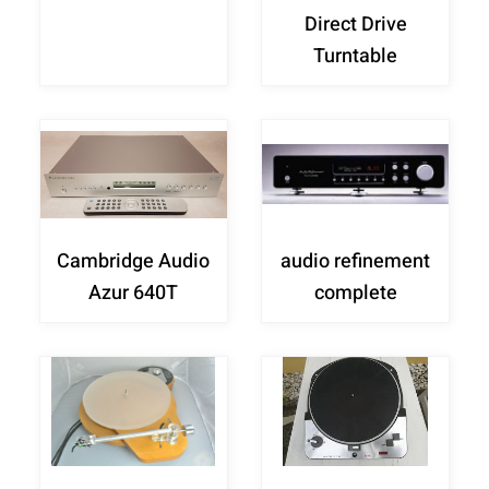
Direct Drive
Turntable
Cambridge Audio
audio refinement
Azur 640T
complete