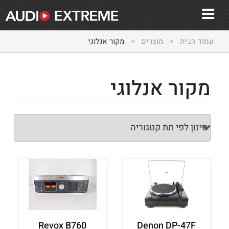
עמוד הבית
>
מוצרים
>
מקור אנלוגי
מקור אנלוגי
Revox B760
Denon DP-47F