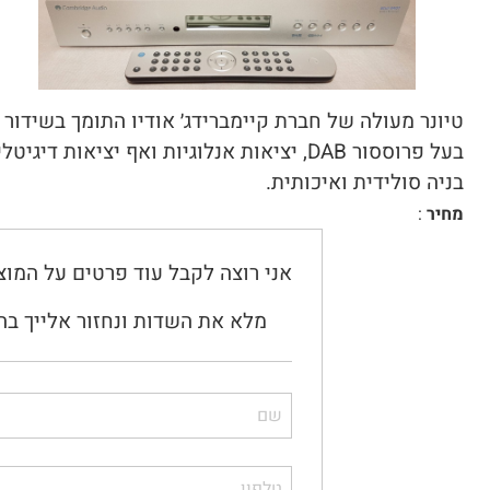
טיונר מעולה של חברת קיימברידג׳ אודיו התומך בשידור אנ
בעל פרוססור DAB, יציאות אנלוגיות ואף יציאות דיגיטליות.
בניה סולידית ואיכותית.
מחיר
:
אני רוצה לקבל עוד פרטים על המוצ
מלא את השדות ונחזור אלייך בה