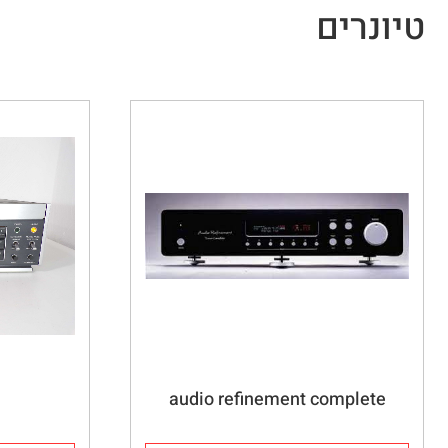
טיונרים
audio refinement complete