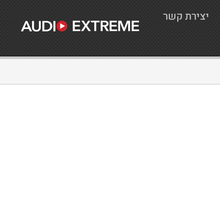
יצירת קשר