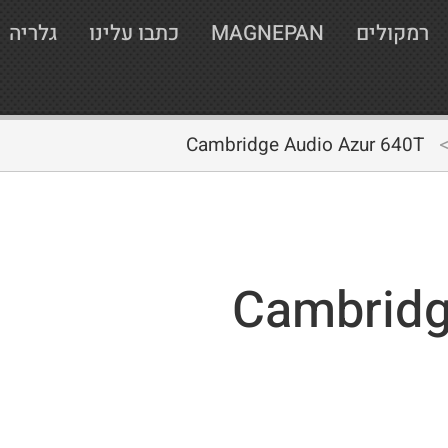
רמקולים
MAGNEPAN
כתבו עלינו
גלריה
Cambridge Audio Azur 640T
Cambridg