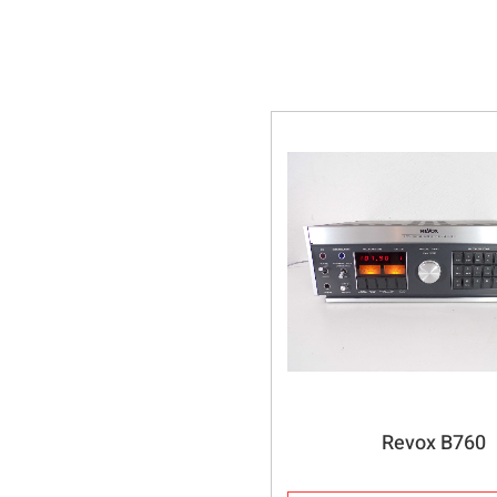
Revox B760