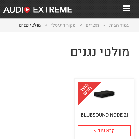
עמוד הבית
>
מוצרים
>
מקור דיגיטלי
>
מולטי נגנים
מולטי נגנים
BLUESOUND NODE 2i
קרא עוד >