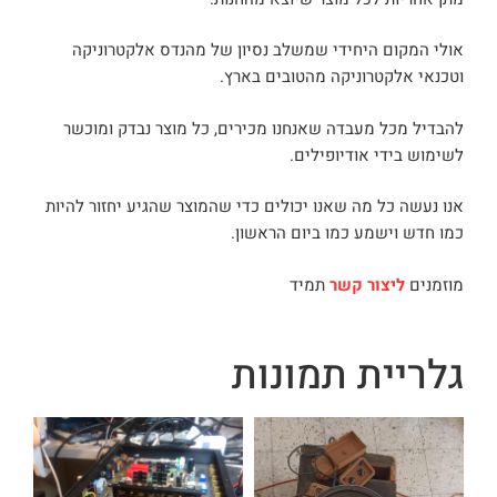
אולי המקום היחידי שמשלב נסיון של מהנדס אלקטרוניקה
וטכנאי אלקטרוניקה מהטובים בארץ.
להבדיל מכל מעבדה שאנחנו מכירים, כל מוצר נבדק ומוכשר
לשימוש בידי אודיופילים.
אנו נעשה כל מה שאנו יכולים כדי שהמוצר שהגיע יחזור להיות
כמו חדש וישמע כמו ביום הראשון.
מוזמנים
ליצור קשר
תמיד
גלריית תמונות