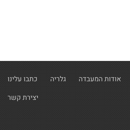
אודות המעבדה
גלריה
כתבו עלינו
יצירת קשר