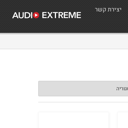
יצירת קשר