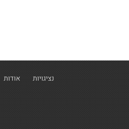
נציגויות
אודות