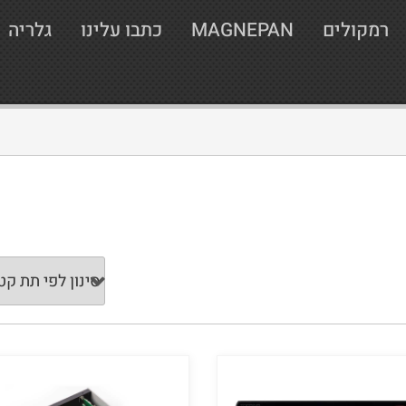
רמקולים
MAGNEPAN
כתבו עלינו
גלריה