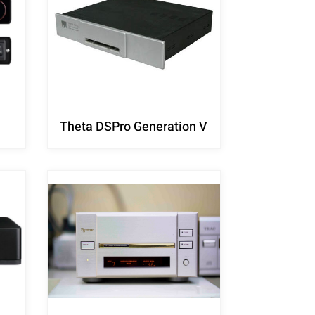
Theta DSPro Generation V