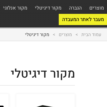
מוצרים
הגברה
מקור דיגיטלי
מקור אנלוגי
מעבר לאתר המעבדה
עמוד הבית
>
מוצרים
>
מקור דיגיטלי
מקור דיגיטלי