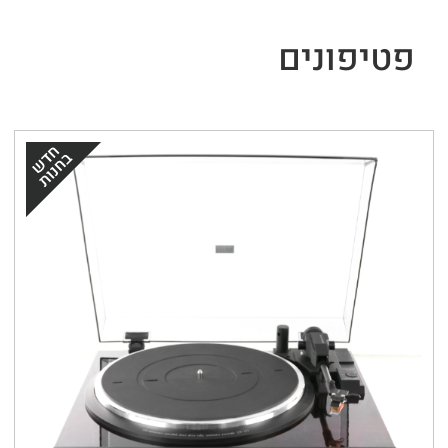
פטיפונים