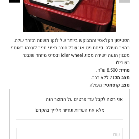
הפטיפון הקלאסי והמבוקש ביותר של לנקו משנות הזוהר שלה.
במצב מעולה. פיסת וינטאג' שכל חובב רציני חייב לעצמו באוסף.
מנגנון הנעה ישירה מסוג Idler wheel ובסיס מיוחד שנבנה
בשבילו.
מחיר
: 8,500 ש"ח.
מצב מכני:
ללא רבב.
מצב קוסמטי:
מעולה.
אני רוצה לקבל עוד פרטים על המוצר הזה
מלא את השדות ונחזור אלייך בהקדם!