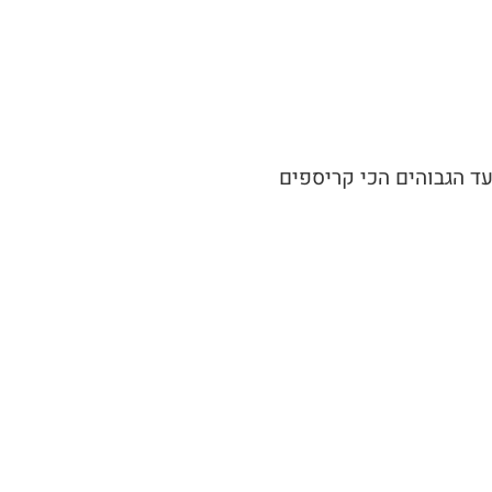
ד הגבוהים הכי קריספים