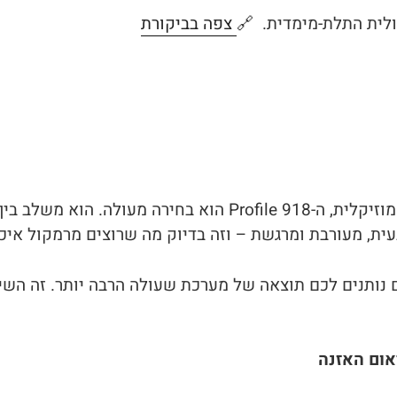
ולית התלת-מימדית. 🔗
צפה בביקורת
ת, מעורבת ומרגשת – וזה בדיוק מה שרוצים מרמקול איכו
נותנים לכם תוצאה של מערכת שעולה הרבה יותר. זה השילו
אום האזנה