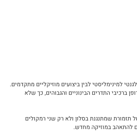
צוב אלגנטי למינימליסטי לבין ביצועים מוזיקליים מתקדמים.
ן ברכיבי התדרים הבינוניים והגבוהים, כך שלא
וה תחושה של תזמורת שמתנגנת בסלון ולא רק שני רמקולים
ום להתאהב במוזיקה מחדש.