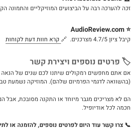
זכה להערכה רבה על הביצועים המוזיקליים והתמונה הק
⭐ AudioReview.com
קיבל ציון 4.7/5 מצרכנים. 🔗
קרא חוות דעת לקוחות
🏷️ פרטים נוספים ויצירת קשר
(בהשוואה לדגמי הפרמיום שלהם). המוזיקה נשמעת טבעי
הם לא מצריכים מגבר מיוחד או התקנה מסובכת, אבל הם 
חכמה לכל אודיופיל.
📞 צרו קשר עוד היום לפרטים נוספים, להזמנה או לתי