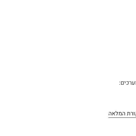
ערכים:
ורת המלאה