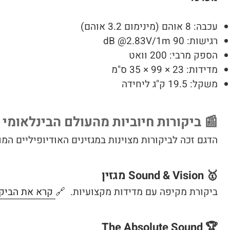
עכבה: 8 אוהם (מינימום 3.2 אוהם)
רגישות: 90 dB @2.83V/1m
הספק מרבי: 200 וואט
מדידות: 23 × 99 × 35 ס"מ
משקל: 19.5 ק"ג ליחידה
📰 ביקורות חיוביות מהעולם הבינלאומי
הדגם זכה לביקורות מצוינות במגזינים האודיופיליים המו
🥇 Sound & Vision מגזין
ביקורת מקיפה עם מדידות מקצועיות. 🔗
קרא את הביק
🏆 The Absolute Sound