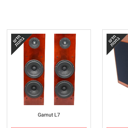
Gamut L7