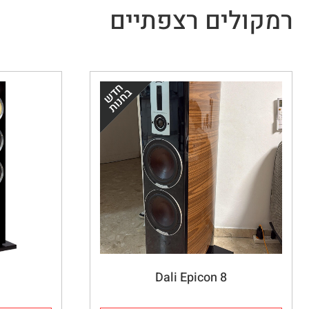
רמקולים רצפתיים
Dali Epicon 8