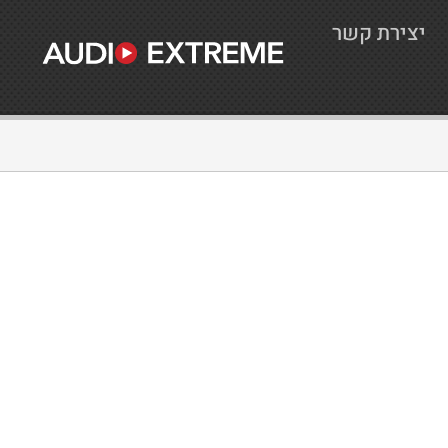
יצירת קשר