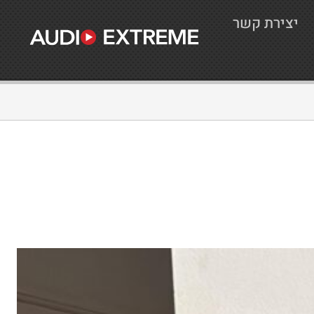
יצירת קשר