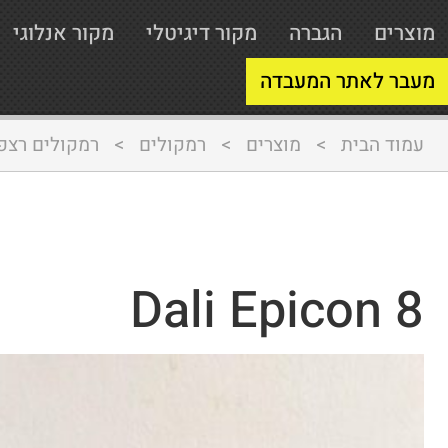
מוצרים
הגברה
מקור דיגיטלי
מקור אנלוגי
מעבר לאתר המעבדה
עמוד הבית
>
מוצרים
>
רמקולים
>
רמקולים רצפ
Dali Epicon 8