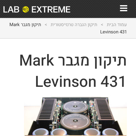
עמוד הבית
>
תיקון הגברה טרנזיסטורית
>
תיקון מגבר Mark
Levinson 431
תיקון מגבר Mark
Levinson 431