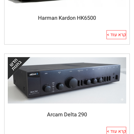
Harman Kardon HK6500
קרא עוד >
Arcam Delta 290
קרא עוד >