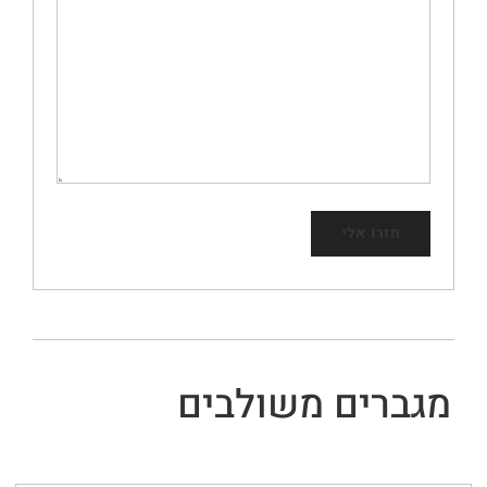
מגברים משולבים