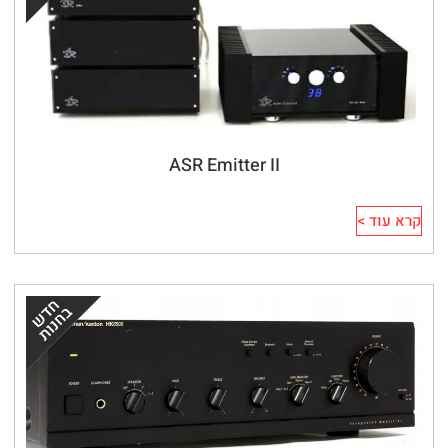
ASR Emitter II
קרא עוד >