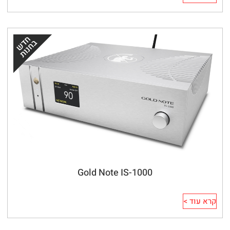
Gold Note IS-1000
קרא עוד >