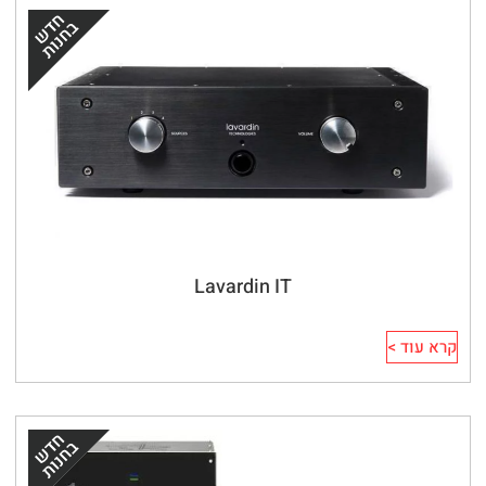
Lavardin IT
קרא עוד >