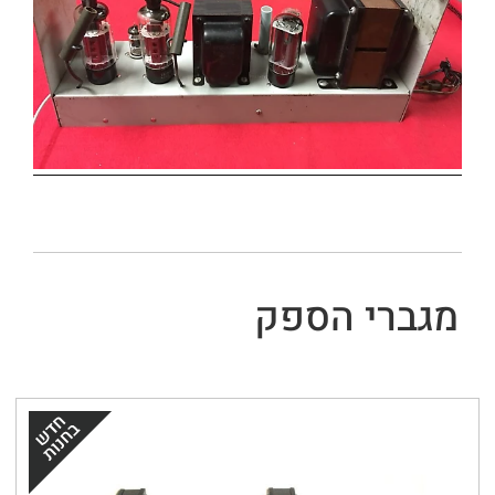
מגברי הספק