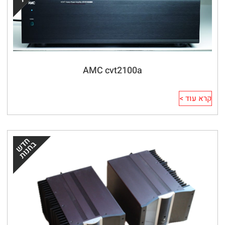
AMC cvt2100a
קרא עוד >