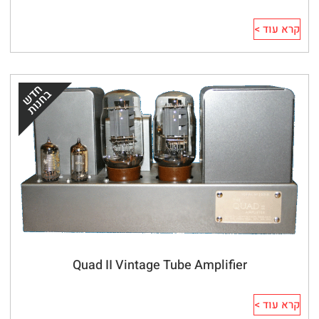
קרא עוד >
Quad II Vintage Tube Amplifier
קרא עוד >