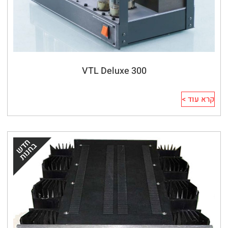
VTL Deluxe 300
קרא עוד >