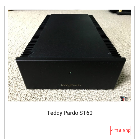
Teddy Pardo ST60
קרא עוד >