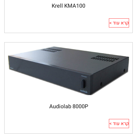
Krell KMA100
קרא עוד >
Audiolab 8000P
קרא עוד >