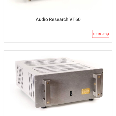
Audio Research VT60
קרא עוד >