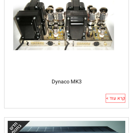
Dynaco MK3
קרא עוד >