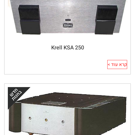
Krell KSA 250
קרא עוד >