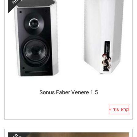
Sonus Faber Venere 1.5
קרא עוד >