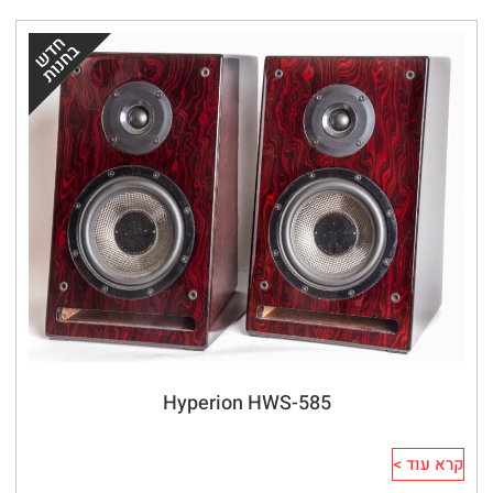
Hyperion HWS-585
קרא עוד >