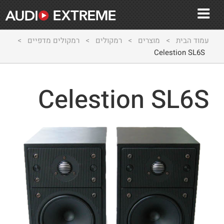
עמוד הבית
>
מוצרים
>
רמקולים
>
רמקולים מדפיים
>
Celestion SL6S
Celestion SL6S