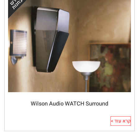
Wilson Audio WATCH Surround
קרא עוד >