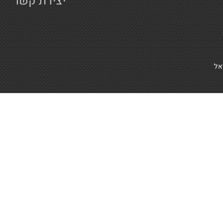
יצירת קשר
אל