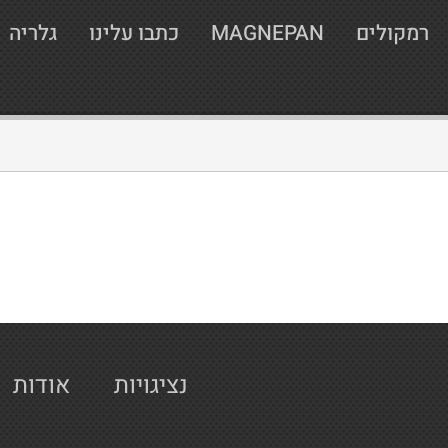
רמקולים
MAGNEPAN
כתבו עלינו
גלריה
נציגויות
אודות