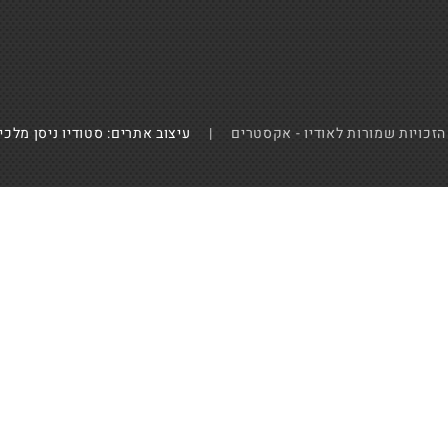
הזכויות שמורות לאודיו - אקסטרים |
עיצוב אתרים: סטודיו ניסן מלכי