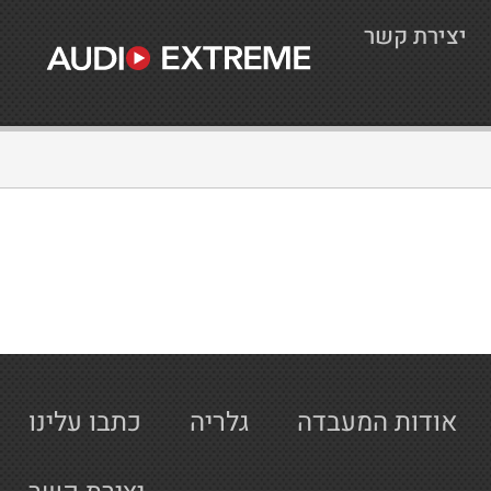
יצירת קשר
אודות המעבדה
גלריה
כתבו עלינו