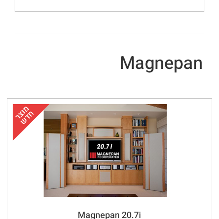
Magnepan
Magnepan 20.7i