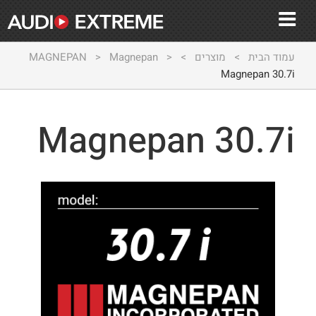
עמוד הבית
>
מוצרים
>
>
Magnepan
>
MAGNEPAN
Magnepan 30.7i
Magnepan 30.7i