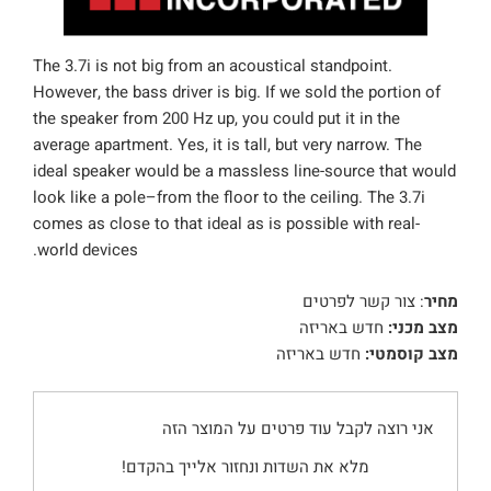
The 3.7i is not big from an acoustical standpoint.
However, the bass driver is big. If we sold the portion of
the speaker from 200 Hz up, you could put it in the
average apartment. Yes, it is tall, but very narrow. The
ideal speaker would be a massless line-source that would
look like a pole–from the floor to the ceiling. The 3.7i
comes as close to that ideal as is possible with real-
world devices.
מחיר
: צור קשר לפרטים
מצב מכני:
חדש באריזה
מצב קוסמטי:
חדש באריזה
אני רוצה לקבל עוד פרטים על המוצר הזה
מלא את השדות ונחזור אלייך בהקדם!