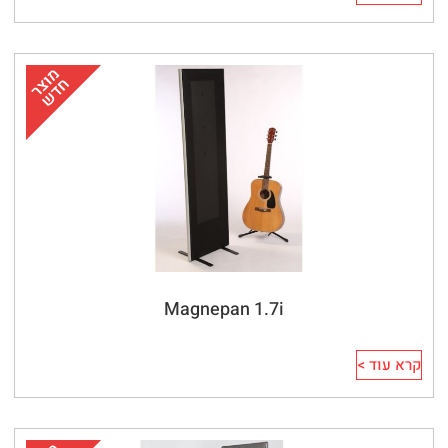
Magnepan 1.7i
קרא עוד >