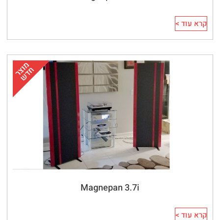
קרא עוד >
Magnepan 3.7i
קרא עוד >