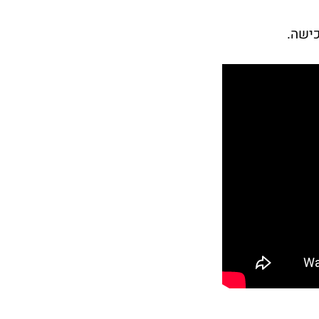
כישה.