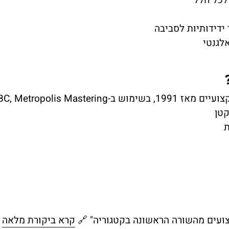
 ידידותיות לסביבה
לגנטי
קטן
ת
צועים מהשורה הראשונה בקטגוריה" 🔗
קרא ביקורת מלאה