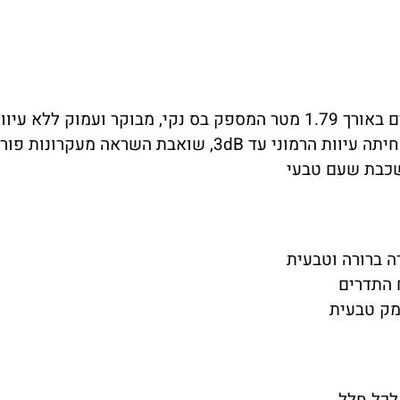
בוקר ועמוק ללא עיוותים
, שואבת השראה מעקרונות פורמולה 1
שכבת שעם טבעי
 ברורה וטבעית
 התדרים
מק טבעית