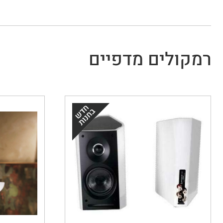
רמקולים מדפיים