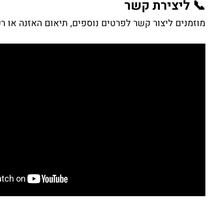
📞 ליצירת קשר
מוזמנים ליצור קשר לפרטים נוספים, תיאום האזנה או ר