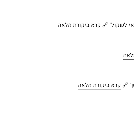
י לשקול" 🔗
קרא ביקורת מלאה
לאה
" 🔗
קרא ביקורת מלאה