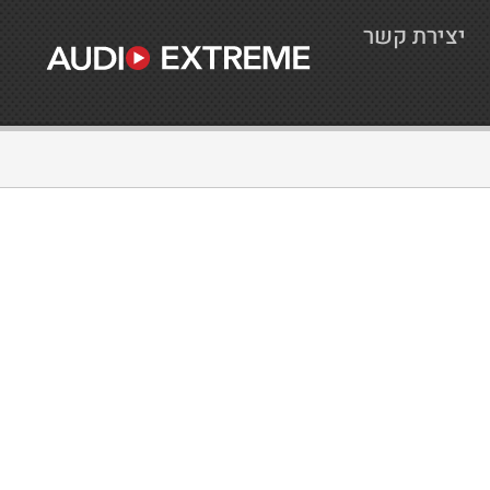
יצירת קשר