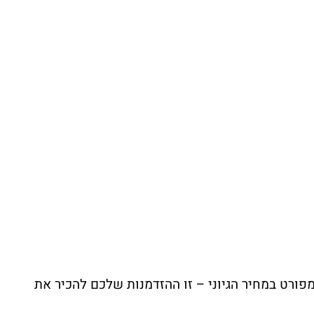
פורט במחיר הגיוני – זו ההזדמנות שלכם להכיר את