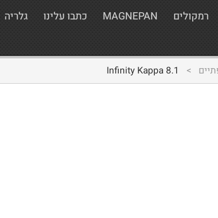
רמקולים
MAGNEPAN
כתבו עלינו
גלריה
תיים
>
Infinity Kappa 8.1