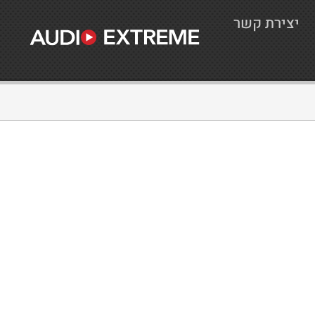
יצירת קשר