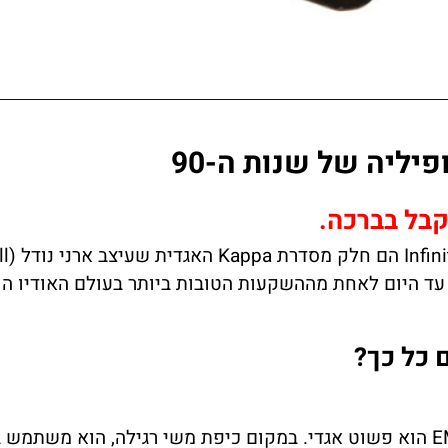
קבל בברכה.