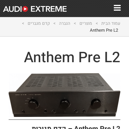
עמוד הבית
>
מוצרים
>
הגברה
>
קדם מגברים
>
Anthem Pre L2
Anthem Pre L2
Anthem Pre L2 – קדם מנורות