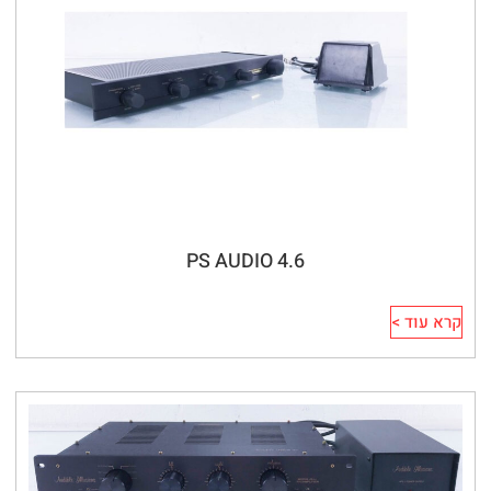
PS AUDIO 4.6
קרא עוד >