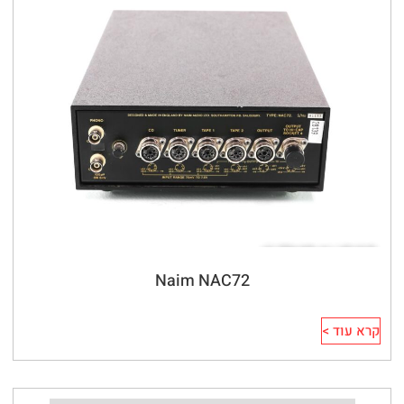
Naim NAC72
קרא עוד >