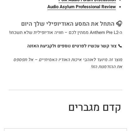
Audio Asylum Professional Review
🎧 התחל את המסע האודיופילי שלך היום
ה-Anthem Pre L2 ממתין לכם – חוויה אודיופילית שלא תשכחו!
📞 צור קשר עכשיו לפרטים נוספים ולקביעת האזנה
מוצר זה מיועד לאוהבי איכות האודיו האמיתיים – אל תפספס
את ההזדמנות הזו!
קדם מגברים