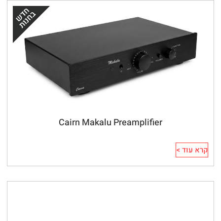
Cairn Makalu Preamplifier
קרא עוד >