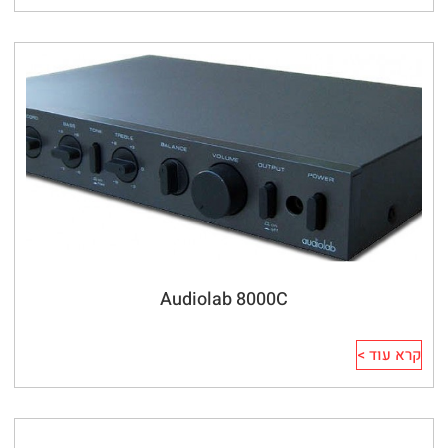
Audiolab 8000C
קרא עוד >