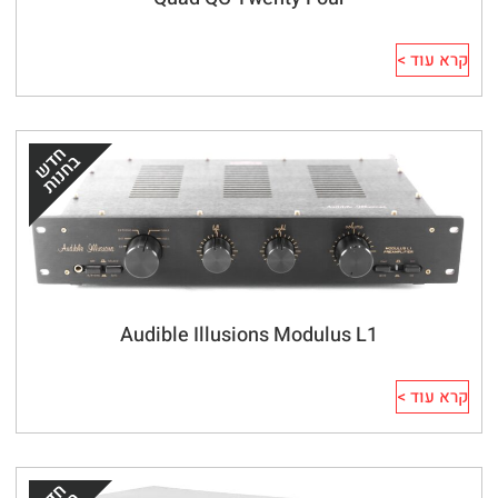
קרא עוד >
Audible Illusions Modulus L1
קרא עוד >