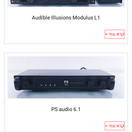
Audible Illusions Modulus L1
קרא עוד >
PS audio 6.1
קרא עוד >