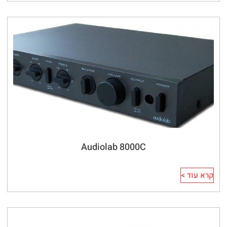
Audiolab 8000C
קרא עוד >