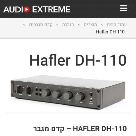
עמוד הבית
>
מוצרים
>
הגברה
>
קדם מגברים
>
Hafler DH-110
Hafler DH-110
HAFLER DH-110 – קדם מגבר