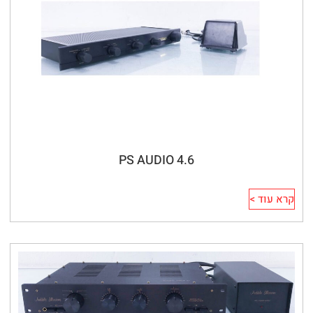
PS AUDIO 4.6
קרא עוד >