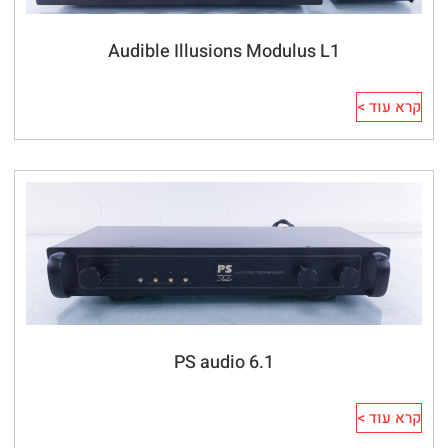
Audible Illusions Modulus L1
קרא עוד >
PS audio 6.1
קרא עוד >