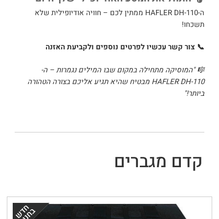
ה-HAFLER DH-110 ממתין לכם – חוויה אודיופילית שלא
תשכחו!
📞 צור קשר עכשיו לפרטים נוספים ולקביעת האזנה
🎼 "המוסיקה מתחילה במקום שבו המילים נגמרות – ה-
HAFLER DH-110 מבטיח שהיא תגיע אליכם בצורה הטהורה
ביותר!"
קדם מגברים