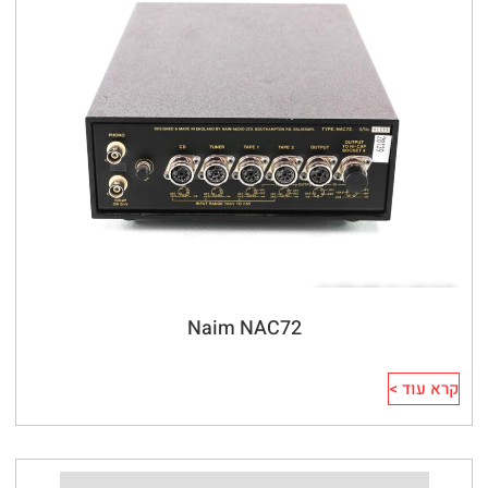
Naim NAC72
קרא עוד >