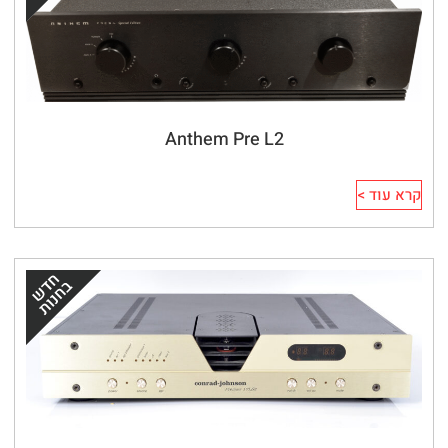
Anthem Pre L2
קרא עוד >