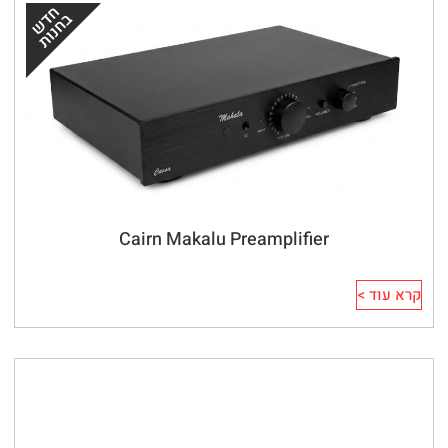
Cairn Makalu Preamplifier
קרא עוד >