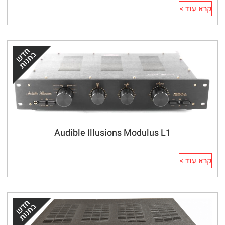
קרא עוד >
Audible Illusions Modulus L1
קרא עוד >