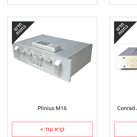
Plinius M16
Conrad 
קרא עוד >