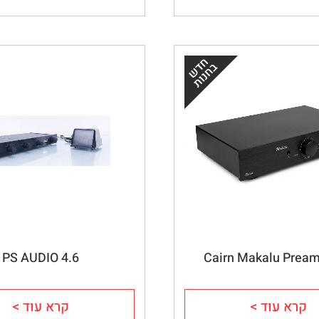
PS AUDIO 4.6
Cairn Makalu Preamp
קרא עוד >
קרא עוד >