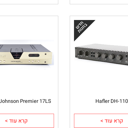
Johnson Premier 17LS
Hafler DH-11
קרא עוד >
קרא עוד >