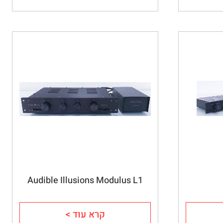
Audible Illusions Modulus L1
קרא עוד >