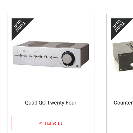
Quad QC Twenty Four
Counter
קרא עוד >