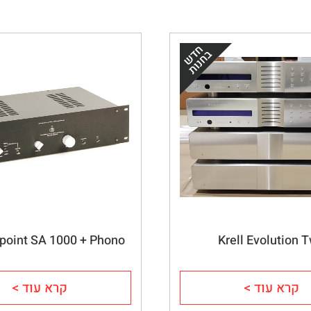
point SA 1000 + Phono
Krell Evolution 
קרא עוד >
קרא עוד >