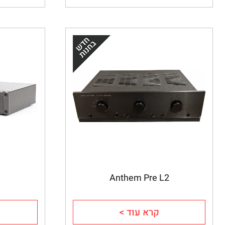
0
Anthem Pre L2
קרא עוד >