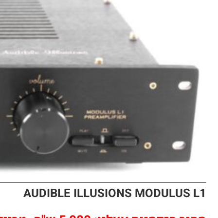
AUDIBLE ILLUSIONS MODULUS L1