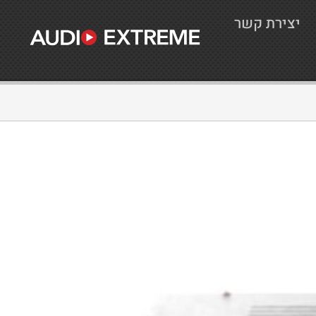
יצירת קשר