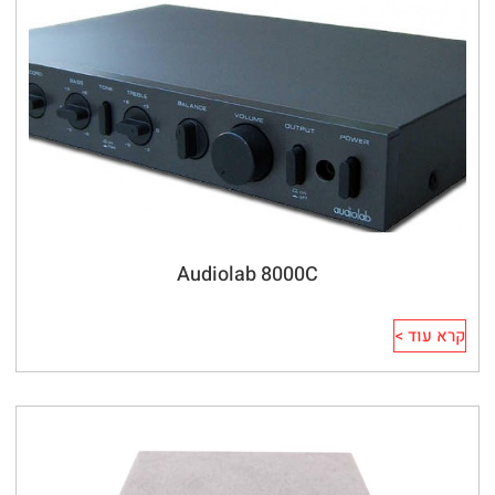
Audiolab 8000C
קרא עוד >