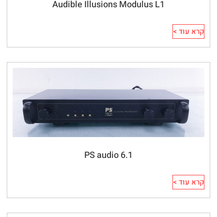
Audible Illusions Modulus L1
קרא עוד >
PS audio 6.1
קרא עוד >