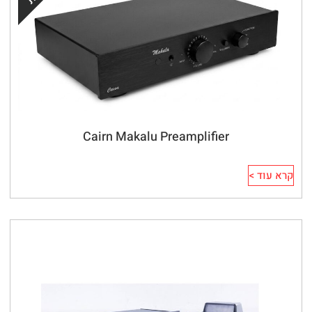
Cairn Makalu Preamplifier
קרא עוד >