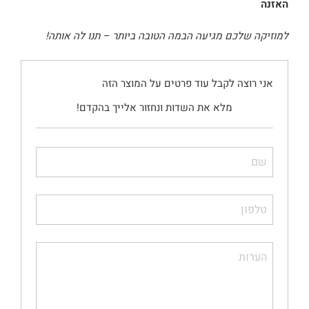
האזנה
למוזיקה שלכם מגיעה הבמה הטובה ביותר – תנו לה אותה!
אני רוצה לקבל עוד פרטים על המוצר הזה
מלא את השדות ונחזור אלייך בהקדם!