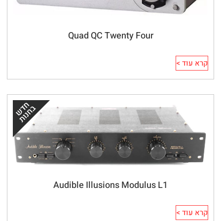
Quad QC Twenty Four
קרא עוד >
Audible Illusions Modulus L1
קרא עוד >