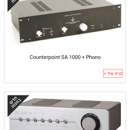
Counterpoint SA 1000 + Phono
קרא עוד >