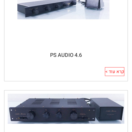
PS AUDIO 4.6
קרא עוד >