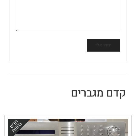
קדם מגברים