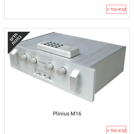
קרא עוד >
Plinius M16
קרא עוד >