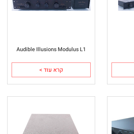
Audible Illusions Modulus L1
קרא עוד >