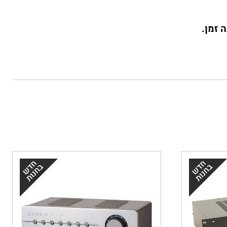
 זמן.