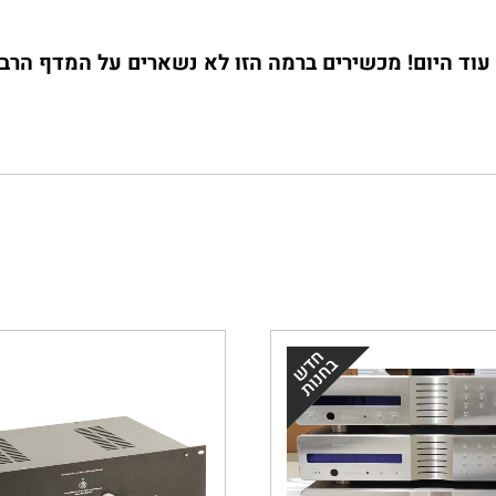
עוד היום! מכשירים ברמה הזו לא נשארים על המדף הרבה