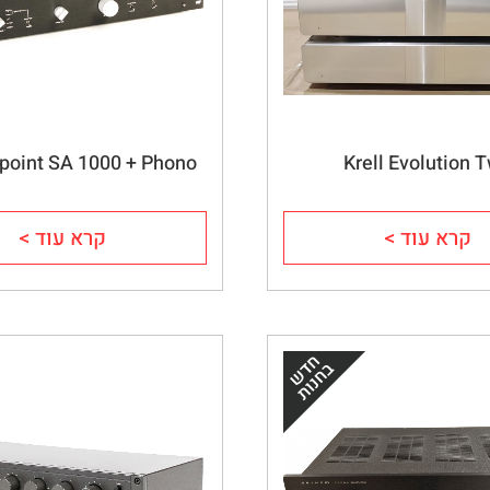
point SA 1000 + Phono
Krell Evolution 
קרא עוד >
קרא עוד >