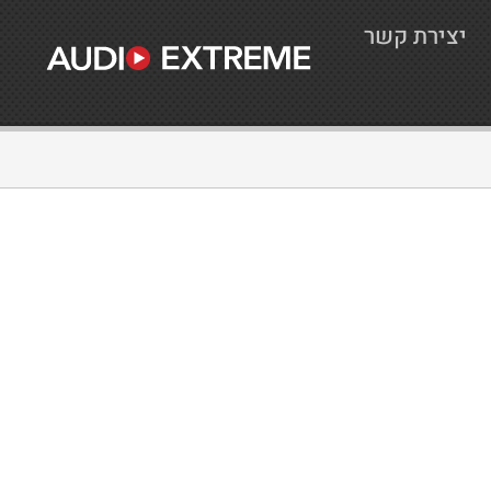
יצירת קשר