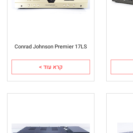
Conrad Johnson Premier 17LS
קרא עוד >