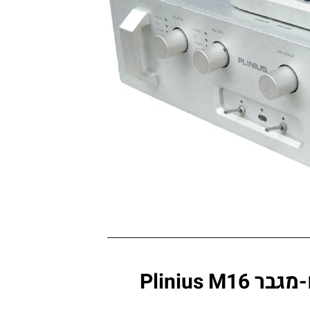
Plinius