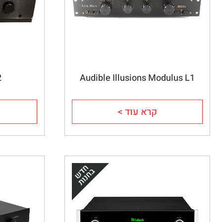
2
Audible Illusions Modulus L1
קרא עוד >