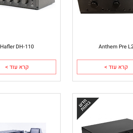
Hafler DH-110
Anthem Pre L
קרא עוד >
קרא עוד >