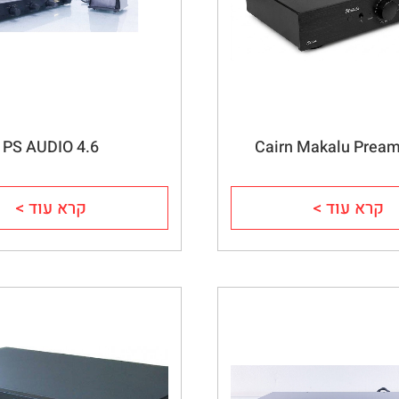
PS AUDIO 4.6
Cairn Makalu Preamp
קרא עוד >
קרא עוד >