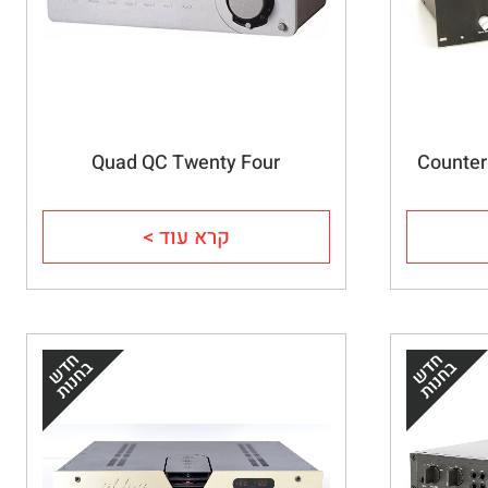
Quad QC Twenty Four
Counter
קרא עוד >