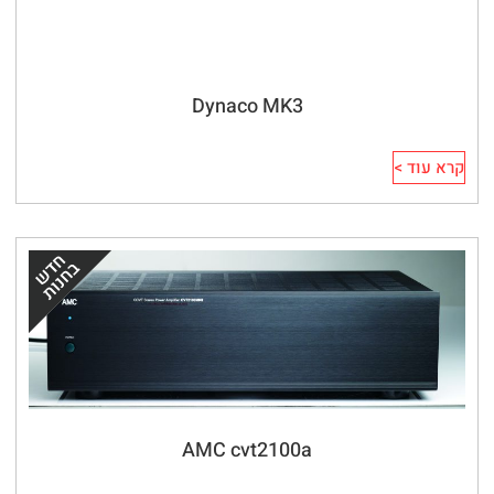
Dynaco MK3
קרא עוד >
AMC cvt2100a