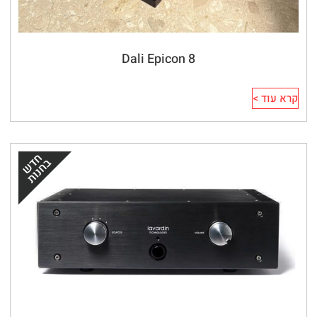
Dali Epicon 8
קרא עוד >