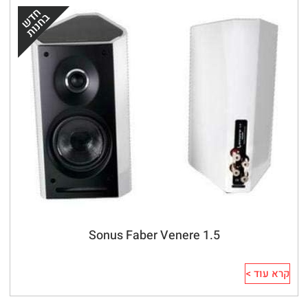
Sonus Faber Venere 1.5
קרא עוד >