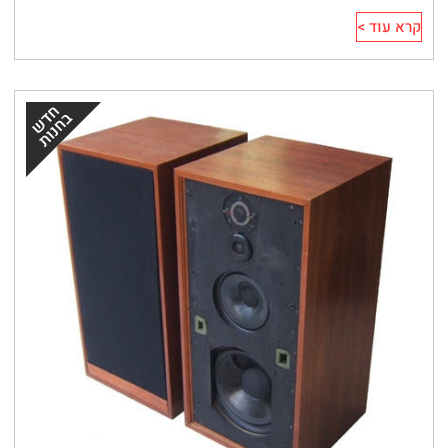
קרא עוד >