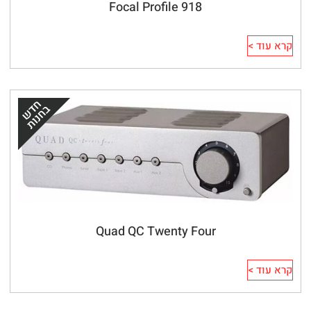
Focal Profile 918
קרא עוד >
Quad QC Twenty Four
קרא עוד >