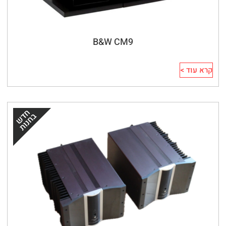
B&W CM9
קרא עוד >