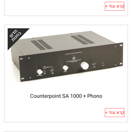
קרא עוד >
Counterpoint SA 1000 + Phono
קרא עוד >