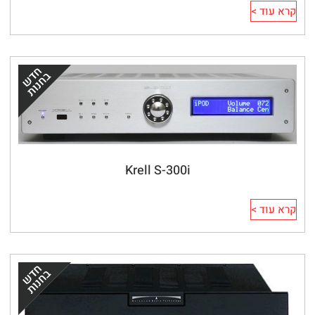
קרא עוד >
Krell S-300i
קרא עוד >