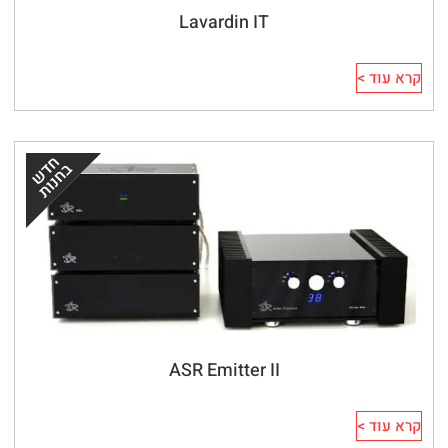
Lavardin IT
קרא עוד >
ASR Emitter II
קרא עוד >