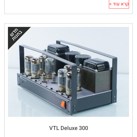
קרא עוד >
VTL Deluxe 300