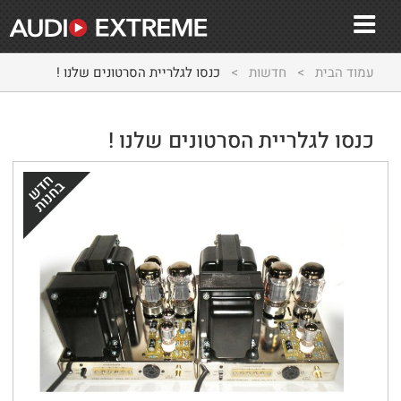
עמוד הבית
>
חדשות
>
כנסו לגלריית הסרטונים שלנו !
כנסו לגלריית הסרטונים שלנו !