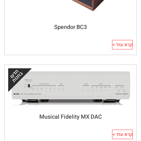
Spendor BC3
קרא עוד >
Musical Fidelity MX DAC
קרא עוד >