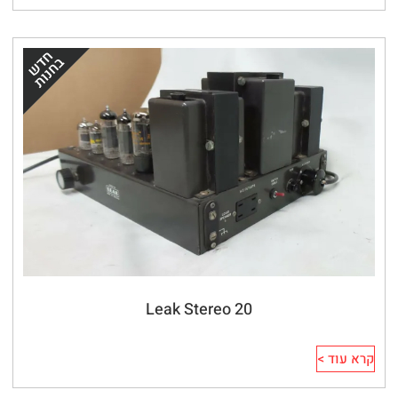
Leak Stereo 20
קרא עוד >