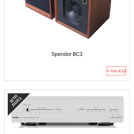
Spendor BC3
קרא עוד >