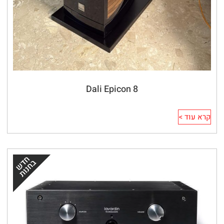
Dali Epicon 8
קרא עוד >