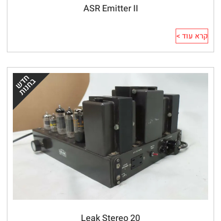
ASR Emitter II
קרא עוד >
Leak Stereo 20