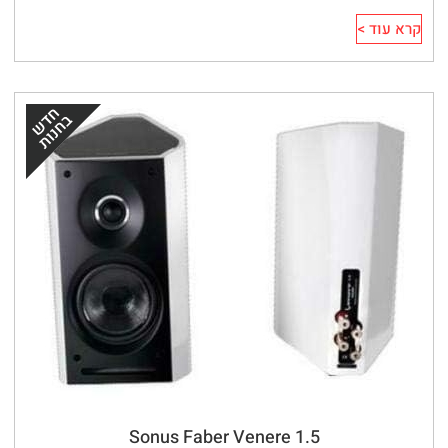
קרא עוד >
Sonus Faber Venere 1.5