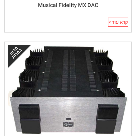
Musical Fidelity MX DAC
קרא עוד >