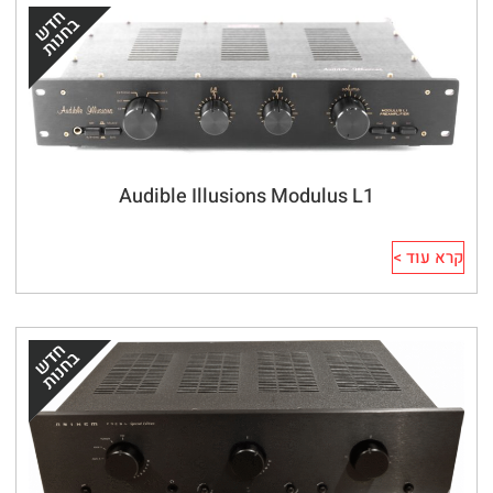
Audible Illusions Modulus L1
קרא עוד >