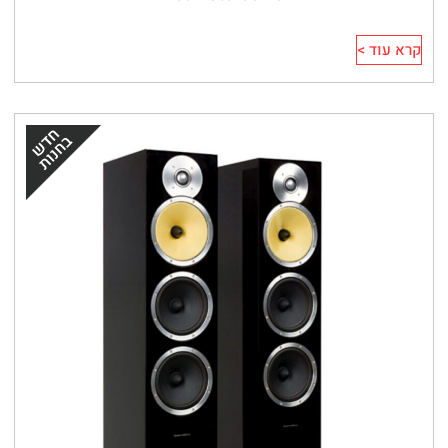
קרא עוד >