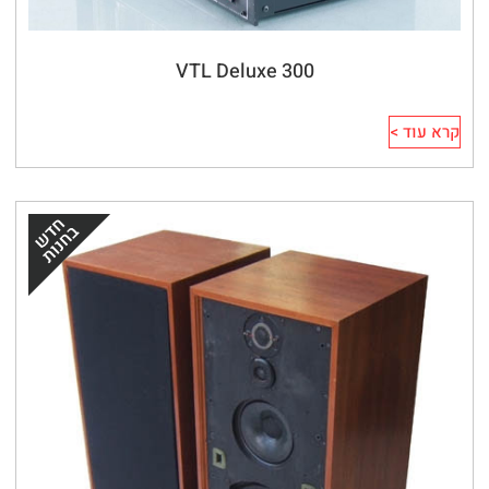
VTL Deluxe 300
קרא עוד >