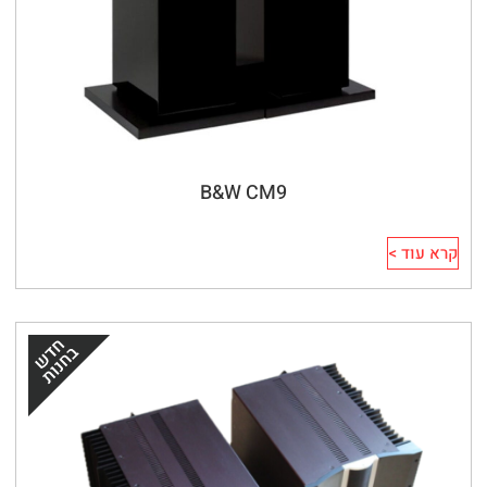
B&W CM9
קרא עוד >