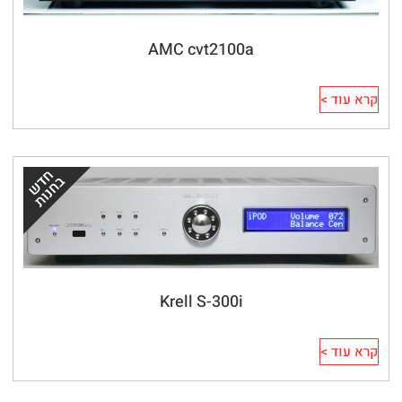
AMC cvt2100a
קרא עוד >
Krell S-300i
קרא עוד >