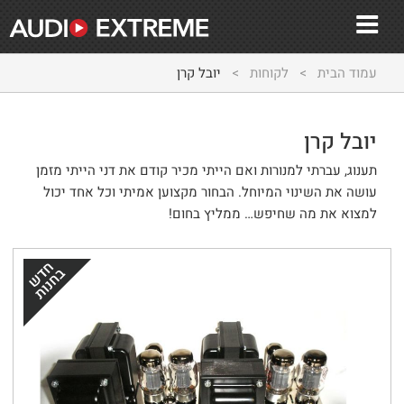
עמוד הבית
>
לקוחות
>
יובל קרן
יובל קרן
תענוג, עברתי למנורות ואם הייתי מכיר קודם את דני הייתי מזמן
עושה את השינוי המיוחל. הבחור מקצוען אמיתי וכל אחד יכול
למצוא את מה שחיפש… ממליץ בחום!