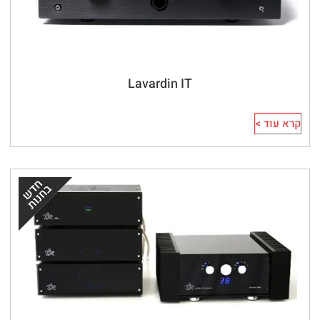
Lavardin IT
קרא עוד >