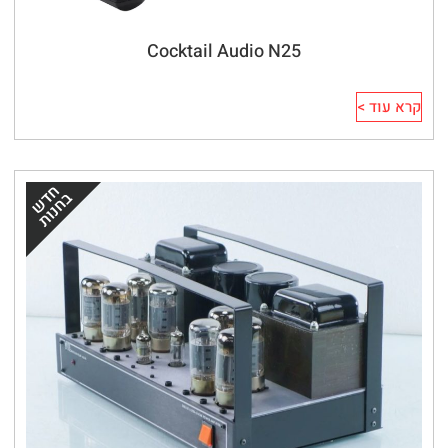
Cocktail Audio N25
קרא עוד >